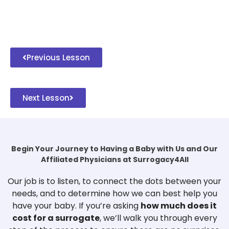
Previous Lesson
Next Lesson
Begin Your Journey to Having a Baby with Us and Our
Affiliated Physicians at Surrogacy4All
Our job is to listen, to connect the dots between your
needs, and to determine how we can best help you
have your baby. If you’re asking
how much does it
cost for a surrogate
, we’ll walk you through every