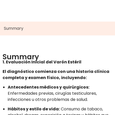
Summary
Summary
1. Evaluación Inicial del Varón Estéril
El diagnóstico comienza con una historia clínica
completa y examen físico, incluyendo:
Antecedentes médicos y quirúrgicos:
Enfermedades previas, cirugías testiculares,
infecciones u otros problemas de salud.
Hábitos y estilo de vida:
Consumo de tabaco,