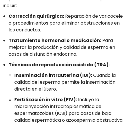
incluir:
Corrección quirúrgica:
Reparación de varicocele
o procedimientos para eliminar obstrucciones en
los conductos.
Tratamiento hormonal o medicación:
Para
mejorar la producción y calidad de esperma en
casos de disfunción endocrina.
Técnicas de reproducción asistida (TRA):
Inseminación intrauterina (IUI):
Cuando la
calidad del esperma permite la inseminación
directa en el útero.
Fertilización in vitro (FIV):
Incluye la
microinyección intracitoplasmática de
espermatozoides (ICSI) para casos de baja
calidad espermática o azoospermia obstructiva.