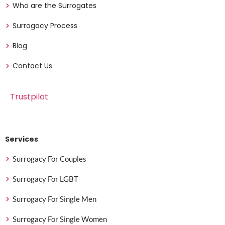
Who are the Surrogates
Surrogacy Process
Blog
Contact Us
Trustpilot
Services
Surrogacy For Couples
Surrogacy For LGBT
Surrogacy For Single Men
Surrogacy For Single Women