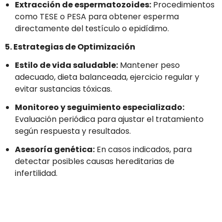
Extracción de espermatozoides:
Procedimientos
como TESE o PESA para obtener esperma
directamente del testículo o epidídimo.
5. Estrategias de Optimización
Estilo de vida saludable:
Mantener peso
adecuado, dieta balanceada, ejercicio regular y
evitar sustancias tóxicas.
Monitoreo y seguimiento especializado:
Evaluación periódica para ajustar el tratamiento
según respuesta y resultados.
Asesoría genética:
En casos indicados, para
detectar posibles causas hereditarias de
infertilidad.