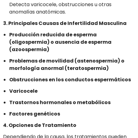
Detecta varicocele, obstrucciones u otras
anomalías anatómicas.
3. Principales Causas de Infertilidad Masculina
Producción reducida de esperma
(oligospermia) o ausencia de esperma
(azoospermia)
Problemas de movilidad (astenospermia) o
morfología anormal (teratospermia)
Obstrucciones en los conductos espermáticos
Varicocele
Trastornos hormonales o metabólicos
Factores genéticos
4. Opciones de Tratamiento
Dependiendo de la causa, los tratamientos pueden