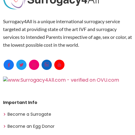
Surrogacy4All is a unique international surrogacy service
targeted at providing state of the art IVF and surrogacy
services to Intended Parents irrespective of age, sex or color, at
the lowest possible cost in the world.
Important Info
Become a Surrogate
Become an Egg Donor